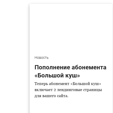
Новость
Пополнение абонемента
«Большой куш»
Теперь абонемент «Большой куш»
включает 2 лендинговые страницы
для вашего сайта.