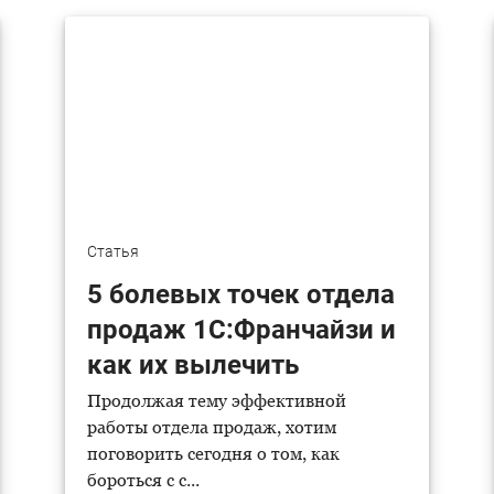
Статья
5 болевых точек отдела
продаж 1С:Франчайзи и
как их вылечить
Продолжая тему эффективной
работы отдела продаж, хотим
поговорить сегодня о том, как
бороться с с...