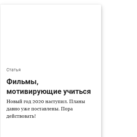
Статья
Фильмы,
мотивирующие учиться
Новый год 2020 наступил. Планы
давно уже поставлены. Пора
действовать!