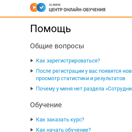
Помощь
Общие вопросы
Как зарегистрироваться?
После регистрации у вас появятся но
просмотр статистики и результатов
Почему у меня нет раздела «Сотрудник
Обучение
Как заказать курс?
Как начать обучение?