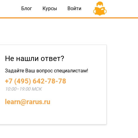
Блог
Курсы
Войти
Не нашли ответ?
Задайте Ваш вопрос специалистам!
+7 (495) 642-78-78
10:00–19:00 МСК
learn@rarus.ru