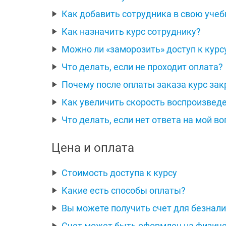
Как добавить сотрудника в свою уче
Как назначить курс сотруднику?
Можно ли «заморозить» доступ к курс
Что делать, если не проходит оплата?
Почему после оплаты заказа курс за
Как увеличить скорость воспроизвед
Что делать, если нет ответа на мой во
Цена и оплата
Стоимость доступа к курсу
Какие есть способы оплаты?
Вы можете получить счет для безнал
Счет может быть оформлен на физиче