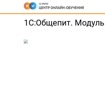
1С:Общепит. Модуль 