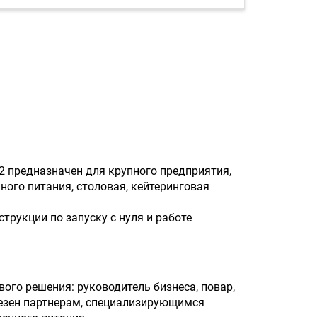
2 предназначен для крупного предприятия,
ного питания, столовая, кейтеринговая
трукции по запуску с нуля и работе
вого решения: руководитель бизнеса, повар,
олезен партнерам, специализирующимся