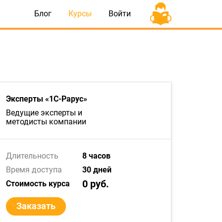
Блог
Курсы
Войти
Эксперты «1С-Рарус»
Ведущие эксперты и
методисты компании
Длительность
8 часов
Время доступа
30 дней
0 руб.
Стоимость курса
Заказать