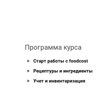
Программа курса
Старт работы с foodcost
Рецептуры и ингредиенты
Учет и инвентаризация