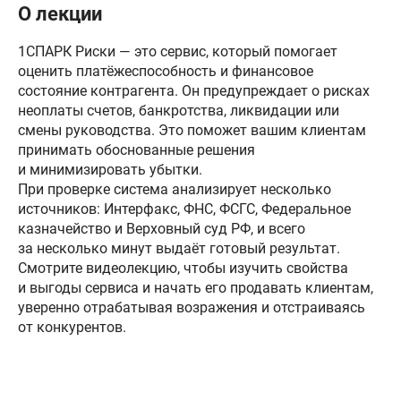
О лекции
1СПАРК Риски — это сервис, который помогает
оценить платёжеспособность и финансовое
состояние контрагента. Он предупреждает о рисках
неоплаты счетов, банкротства, ликвидации или
смены руководства. Это поможет вашим клиентам
принимать обоснованные решения
и минимизировать убытки.
При проверке система анализирует несколько
источников: Интерфакс, ФНС, ФСГС, Федеральное
казначейство и Верховный суд РФ, и всего
за несколько минут выдаёт готовый результат.
Смотрите видеолекцию, чтобы изучить свойства
и выгоды сервиса и начать его продавать клиентам,
уверенно отрабатывая возражения и отстраиваясь
от конкурентов.