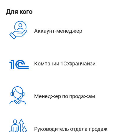
Для кого
Аккаунт-менеджер
Компании 1С:Франчайзи
Менеджер по продажам
Руководитель отдела продаж