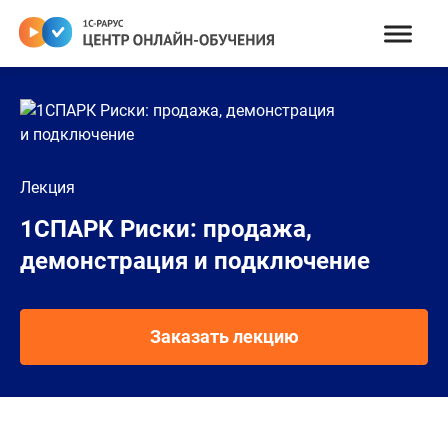
Лекция
1СПАРК Риски: продажа,
демонстрация и подключение
Заказать лекцию