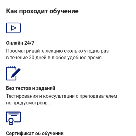
Как проходит обучение
Онлайн 24/7
Просматривайте лекцию сколько угодно раз
в течение 30 дней в любое удобное время.
Без тестов и заданий
Тестирования и консультации с преподавателем
не предусмотрены.
Сертификат об обучении