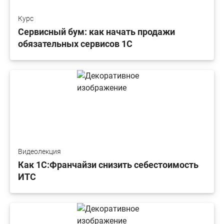
Курс
Сервисный бум: как начать продажи
обязательных сервисов 1С
Видеолекция
Как 1С:Франчайзи снизить себестоимость
ИТС