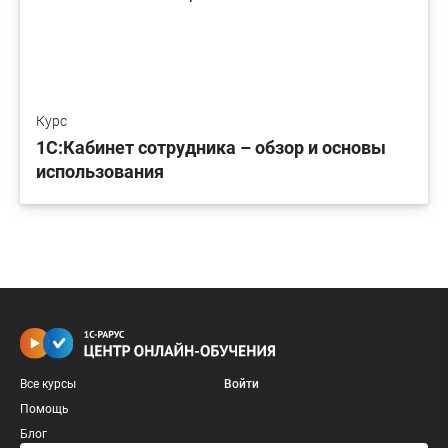
Курс
1С:Кабинет сотрудника – обзор и основы
использования
Все курсы
Войти
Помощь
Блог