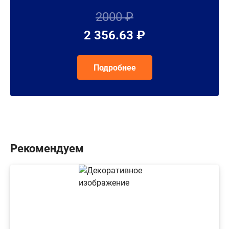
2000 ₽
2 356.63 ₽
Подробнее
Рекомендуем