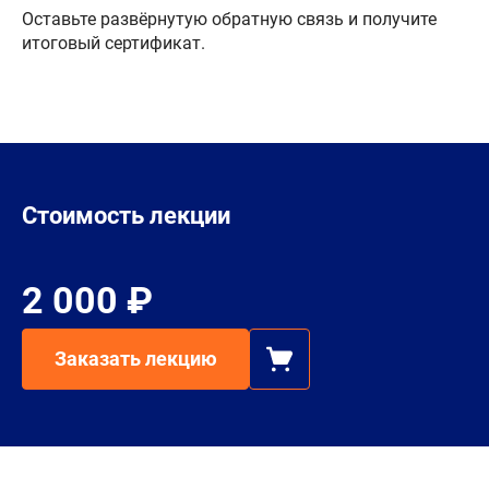
Оставьте развёрнутую обратную связь и получите
итоговый сертификат.
Стоимость лекции
2 000 ₽
Заказать лекцию