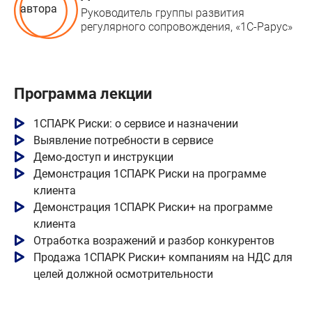
Руководитель группы развития
регулярного сопровождения, «1С‑Рарус»
Программа лекции
1СПАРК Риски: о сервисе и назначении
Выявление потребности в сервисе
Демо-доступ и инструкции
Демонстрация 1СПАРК Риски на программе
клиента
Демонстрация 1СПАРК Риски+ на программе
клиента
Отработка возражений и разбор конкурентов
Продажа 1СПАРК Риски+ компаниям на НДС для
целей должной осмотрительности