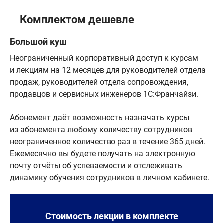
Комплектом дешевле
Большой куш
Неограниченный корпоративный доступ к курсам
и лекциям на 12 месяцев для руководителей отдела
продаж, руководителей отдела сопровождения,
продавцов и сервисных инженеров 1С:Франчайзи.
Абонемент даёт возможность назначать курсы
из абонемента любому количеству сотрудников
неограниченное количество раз в течение 365 дней.
Ежемесячно вы будете получать на электронную
почту отчёты об успеваемости и отслеживать
динамику обучения сотрудников в личном кабинете.
Стоимость лекции в комплекте