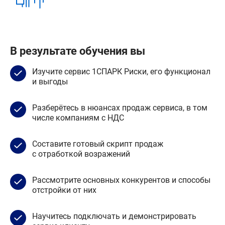
В результате обучения вы
Изучите сервис 1СПАРК Риски, его функционал
и выгоды
Разберётесь в нюансах продаж сервиса, в том
числе компаниям с НДС
Составите готовый скрипт продаж
с отработкой возражений
Рассмотрите основных конкурентов и способы
отстройки от них
Научитесь подключать и демонстрировать