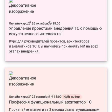
Онлайн-курс
26 октября
18:00
Управление проектами внедрения 1С с помощью
искусственного интеллекта
Курс для руководителей проектов, архитекторов
и аналитиков 1С. Вы научитесь применять ИИ на всех
этапах внедрения.
Онлайн-курс
22 сентября
18:00
Идёт набор
Профессия функциональный архитектор 1С
Прокачайте знания и за 3 месяца станьте уникальным