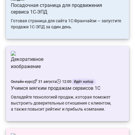
Посадочная страница для продвижения
сервиса 1С‑ЭПД
Готовая страница для сайта 1С:Франчайзи — запустите
продажи 1С-ЭПД за один день.
Онлайн-курс
31 августа
12:00
Идёт набор
Учимся мягким продажам сервисов 1С
Овладейте технологией продаж, которая поможет
выстроить доверительные отношения с клиентом,
а также повысит рейтинг и прибыль компании.