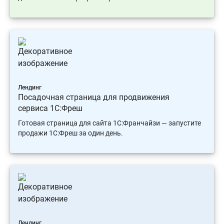
Лендинг
Посадочная страница для продвижения
сервиса 1С:Фреш
Готовая страница для сайта 1С:Франчайзи — запустите
продажи 1С:Фреш за один день.
Лендинг