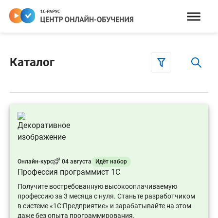
Каталог
Онлайн-курс
04 августа
Идёт набор
Профессия программист 1С
Получите востребованную высокооплачиваемую
профессию за 3 месяца с нуля. Станьте разработчиком
в системе «1С:Предприятие» и зарабатывайте на этом
даже без опыта программирования.