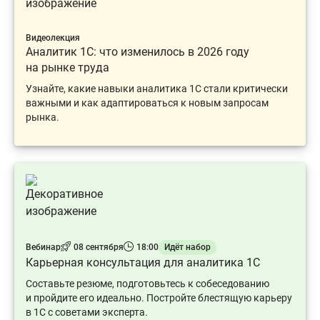
Видеолекция
Аналитик 1С: что изменилось в 2026 году
на рынке труда
Узнайте, какие навыки аналитика 1С стали критически
важными и как адаптироваться к новым запросам
рынка.
Вебинар
08 сентября
18:00
Идёт набор
Карьерная консультация для аналитика 1С
Составьте резюме, подготовьтесь к собеседованию
и пройдите его идеально. Постройте блестящую карьеру
в 1С с советами эксперта.