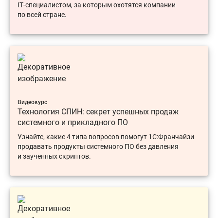
IT‑специалистом, за которым охотятся компании
по всей стране.
Видеокурс
Технология СПИН: секрет успешных продаж
системного и прикладного ПО
Узнайте, какие 4 типа вопросов помогут 1С:Франчайзи
продавать продукты системного ПО без давления
и заученных скриптов.