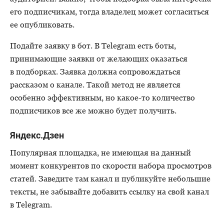
его подписчикам, тогда владелец может согласиться
ее опубликовать.
Подайте заявку в бот. В Telegram есть боты,
принимающие заявки от желающих оказаться
в подборках. Заявка должна сопровождаться
рассказом о канале. Такой метод не является
особенно эффективным, но какое-то количество
подписчиков все же можно будет получить.
Яндекс.Дзен
Популярная площадка, не имеющая на данный
момент конкурентов по скорости набора просмотров
статей. Заведите там канал и публикуйте небольшие
тексты, не забывайте добавить ссылку на свой канал
в Telegram.