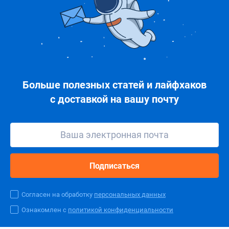
Больше полезных статей и лайфхаков
с доставкой на вашу почту
Подписаться
Согласен на обработку
персональных данных
Ознакомлен с
политикой конфиденциальности