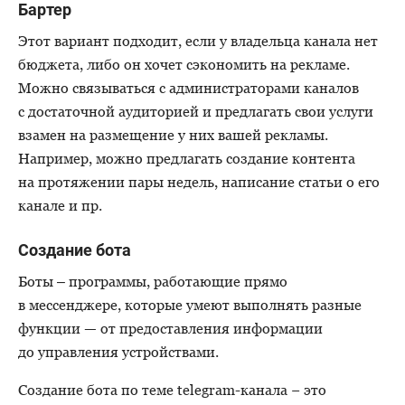
Бартер
Этот вариант подходит, если у владельца канала нет
бюджета, либо он хочет сэкономить на рекламе.
Можно связываться с администраторами каналов
с достаточной аудиторией и предлагать свои услуги
взамен на размещение у них вашей рекламы.
Например, можно предлагать создание контента
на протяжении пары недель, написание статьи о его
канале и пр.
Создание бота
Боты ‒ программы, работающие прямо
в мессенджере, которые умеют выполнять разные
функции — от предоставления информации
до управления устройствами.
Создание бота по теме telegram-канала − это