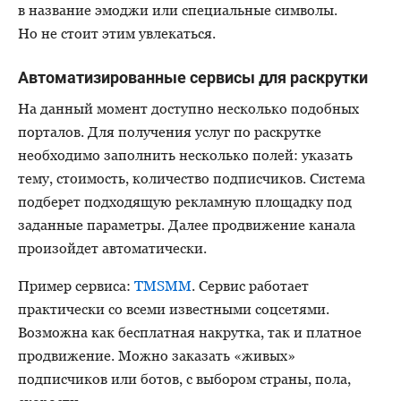
в название эмоджи или специальные символы.
Но не стоит этим увлекаться.
Автоматизированные сервисы для раскрутки
На данный момент доступно несколько подобных
порталов. Для получения услуг по раскрутке
необходимо заполнить несколько полей: указать
тему, стоимость, количество подписчиков. Система
подберет подходящую рекламную площадку под
заданные параметры. Далее продвижение канала
произойдет автоматически.
Пример сервиса:
TMSMM
. Сервис работает
практически со всеми известными соцсетями.
Возможна как бесплатная накрутка, так и платное
продвижение. Можно заказать «живых»
подписчиков или ботов, с выбором страны, пола,