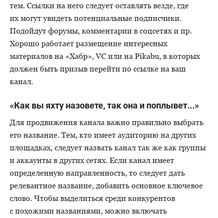
тем. Ссылки на него следует оставлять везде, где
их могут увидеть потенциальные подписчики.
Подойдут форумы, комментарии в соцсетях и пр.
Хорошо работает размещение интересных
материалов на «Хабр», VC или на Pikabu, в которых
должен быть призыв перейти по ссылке на ваш
канал.
«Как вы яхту назовете, так она и поплывет...»
Для продвижения канала важно правильно выбрать
его название. Тем, кто имеет аудиторию на других
площадках, следует назвать канал так же как группы
и аккаунты в других сетях. Если канал имеет
определенную направленность, то следует дать
релевантное название, добавить основное ключевое
слово. Чтобы выделиться среди конкурентов
с похожими названиями, можно включать