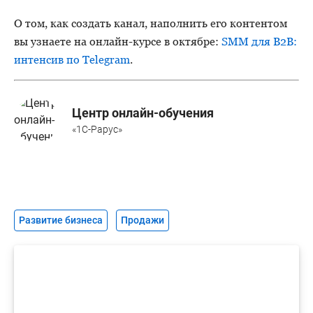
О том, как создать канал, наполнить его контентом
вы узнаете на онлайн-курсе в октябре:
SMM для B2B:
интенсив по Telegram
.
Центр онлайн-обучения
«1С-Рарус»
Развитие бизнеса
Продажи