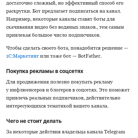
достаточно сложный, но эффективный способ его
раскрутки. Бот предлагает подписаться на канал.
Например, некоторые каналы ставят боты для
скачивания видео без водяных знаков., тем самым
привлекая большое число подписчиков.
Чтобы сделать своего бота, понадобится решение —
1С:Маркетинг
или тоже бот — BotFather.
Покупка рекламы в соцсетях
Для продвижения полезно покупать рекламу
у инфлюенсеров и блогеров в соцсетях. Это поможет
привлечь реальных подписчиков, действительно
интересующихся тематикой вашего канала.
Чего не стоит делать
За некоторые действия владельца канала Telegram