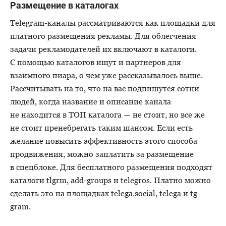
Размещение в каталогах
Telegram-каналы рассматриваются как площадки для
платного размещения рекламы. Для облегчения
задачи рекламодателей их включают в каталоги.
С помощью каталогов ищут и партнеров для
взаимного пиара, о чем уже рассказывалось выше.
Рассчитывать на то, что на вас подпишутся сотни
людей, когда название и описание канала
не находится в ТОП каталога — не стоит, но все же
не стоит пренебрегать таким шансом. Если есть
желание повысить эффективность этого способа
продвижения, можно заплатить за размещение
в спецблоке. Для бесплатного размещения подходят
каталоги tlgrm, add-groups и telegros. Платно можно
сделать это на площадках telega.social, telega и tg-
gram.