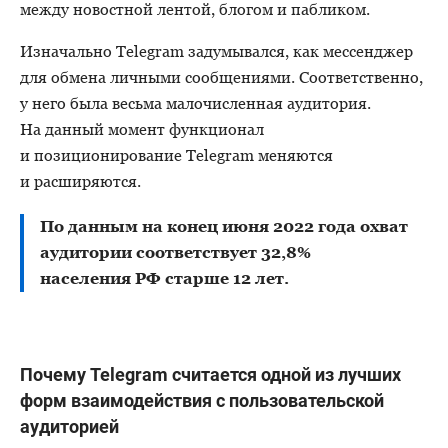
между новостной лентой, блогом и пабликом.
Изначально Telegram задумывался, как мессенджер
для обмена личными сообщениями. Соответственно,
у него была весьма малочисленная аудитория.
На данный момент функционал
и позиционирование Telegram меняются
и расширяются.
По данным на конец июня 2022 года охват
аудитории соответствует 32,8%
населения РФ старше 12 лет.
Почему Telegram считается одной из лучших
форм взаимодействия с пользовательской
аудиторией