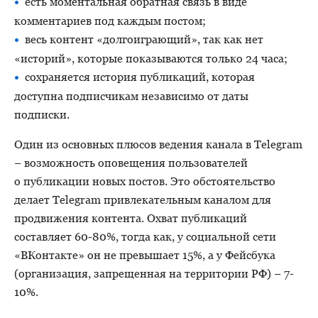
есть моментальная обратная связь в виде
комментариев под каждым постом;
весь контент «долгоиграющий», так как нет
«историй», которые показываются только 24 часа;
сохраняется история публикаций, которая
доступна подписчикам независимо от даты
подписки.
Один из основных плюсов ведения канала в Telegram
− возможность оповещения пользователей
о публикации новых постов. Это обстоятельство
делает Telegram привлекательным каналом для
продвижения контента. Охват публикаций
составляет 60-80%, тогда как, у социальной сети
«ВКонтакте» он не превышает 15%, а у Фейсбука
(организация, запрещенная на территории РФ) − 7-
10%.