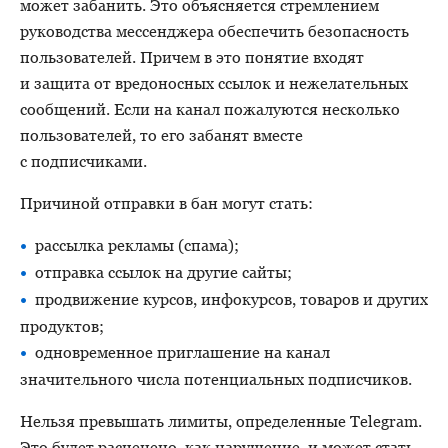
может забанить. Это объясняется стремлением
руководства мессенджера обеспечить безопасность
пользователей. Причем в это понятие входят
и защита от вредоносных ссылок и нежелательных
сообщений. Если на канал пожалуются несколько
пользователей, то его забанят вместе
с подписчиками.
Причиной отправки в бан могут стать:
рассылка рекламы (спама);
отправка ссылок на другие сайты;
продвижение курсов, инфокурсов, товаров и других
продуктов;
одновременное приглашение на канал
значительного числа потенциальных подписчиков.
Нельзя превышать лимиты, определенные Telegram.
Это будет расценено, как нарушение, и может стать