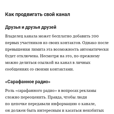
Как продвигать свой канал
Друзья и друзья друзей
Владелец канала может бесплатно добавить 200
первых участников из своих контактов. Однако после
превышения лимита эта возможность автоматически
будет отключена. Несмотря на это, по-прежнему
можно делиться ссылкой на канал в личных
сообщениях со своими контактами.
«Сарафанное радио»
Роль «сарафанного радио» в вопросах рекламы
сложно переоценить. Правда, чтобы люди
по цепочке передавали информацию о канале,
он должен быть интересным и касаться неизбитых