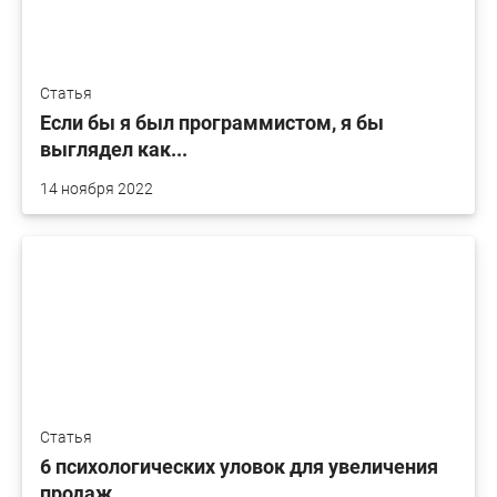
Статья
Если бы я был программистом, я бы
выглядел как...
14 ноября 2022
Статья
6 психологических уловок для увеличения
продаж