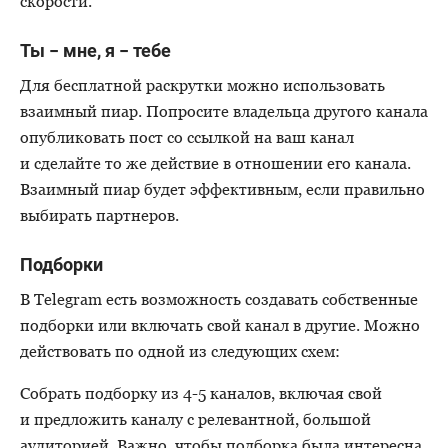
скорости.
Ты − мне, я − тебе
Для бесплатной раскрутки можно использовать
взаимный пиар. Попросите владельца другого канала
опубликовать пост со ссылкой на ваш канал
и сделайте то же действие в отношении его канала.
Взаимный пиар будет эффективным, если правильно
выбирать партнеров.
Подборки
В Telegram есть возможность создавать собственные
подборки или включать свой канал в другие. Можно
действовать по одной из следующих схем:
Собрать подборку из 4-5 каналов, включая свой
и предложить каналу с релевантной, большой
аудиторией. Важно, чтобы подборка была интересна