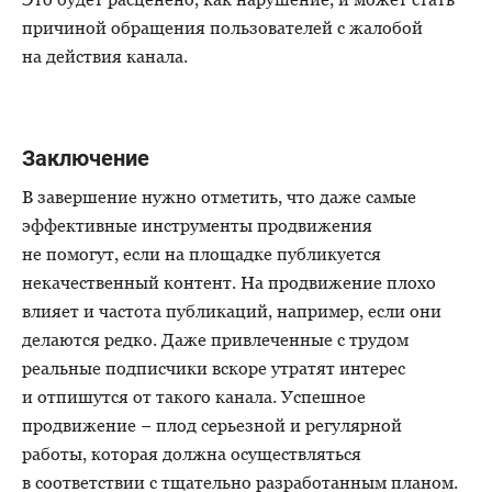
причиной обращения пользователей с жалобой
на действия канала.
Заключение
В завершение нужно отметить, что даже самые
эффективные инструменты продвижения
не помогут, если на площадке публикуется
некачественный контент. На продвижение плохо
влияет и частота публикаций, например, если они
делаются редко. Даже привлеченные с трудом
реальные подписчики вскоре утратят интерес
и отпишутся от такого канала. Успешное
продвижение − плод серьезной и регулярной
работы, которая должна осуществляться
в соответствии с тщательно разработанным планом.