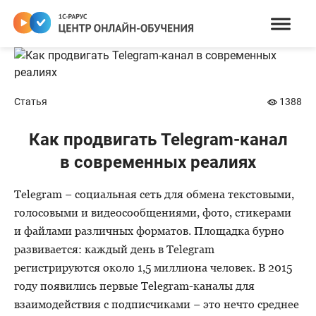
Статья
1388
Как продвигать Telegram-канал
в современных реалиях
Telegram − социальная сеть для обмена текстовыми,
голосовыми и видеосообщениями, фото, стикерами
и файлами различных форматов. Площадка бурно
развивается: каждый день в Telegram
регистрируются около 1,5 миллиона человек. В 2015
году появились первые Telegram-каналы для
взаимодействия с подписчиками − это нечто среднее