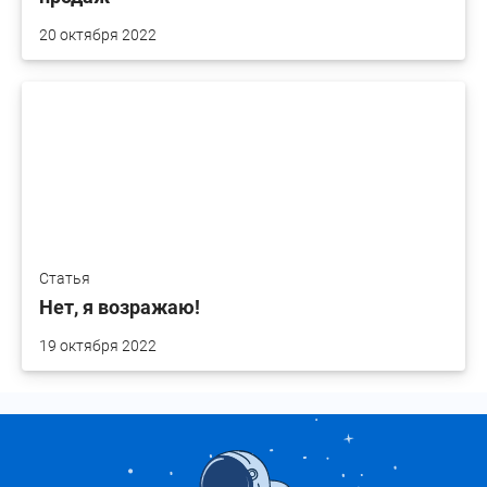
20 октября 2022
Статья
Нет, я возражаю!
19 октября 2022