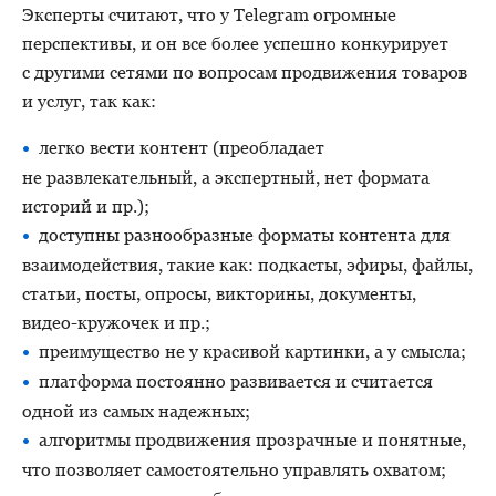
Эксперты считают, что у Telegram огромные
перспективы, и он все более успешно конкурирует
с другими сетями по вопросам продвижения товаров
и услуг, так как:
легко вести контент (преобладает
не развлекательный, а экспертный, нет формата
историй и пр.);
доступны разнообразные форматы контента для
взаимодействия, такие как: подкасты, эфиры, файлы,
статьи, посты, опросы, викторины, документы,
видео-кружочек и пр.;
преимущество не у красивой картинки, а у смысла;
платформа постоянно развивается и считается
одной из самых надежных;
алгоритмы продвижения прозрачные и понятные,
что позволяет самостоятельно управлять охватом;