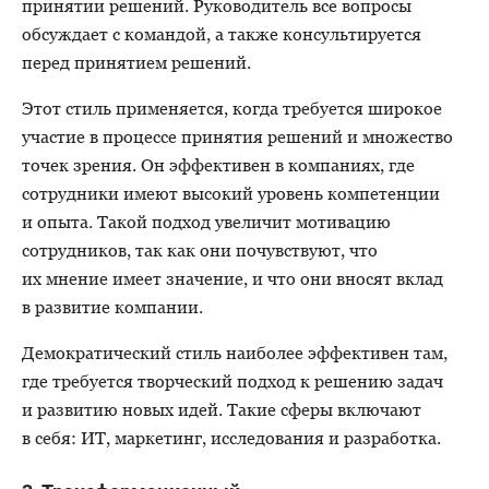
принятии решений. Руководитель все вопросы
обсуждает с командой, а также консультируется
перед принятием решений.
Этот стиль применяется, когда требуется широкое
участие в процессе принятия решений и множество
точек зрения. Он эффективен в компаниях, где
сотрудники имеют высокий уровень компетенции
и опыта. Такой подход увеличит мотивацию
сотрудников, так как они почувствуют, что
их мнение имеет значение, и что они вносят вклад
в развитие компании.
Демократический стиль наиболее эффективен там,
где требуется творческий подход к решению задач
и развитию новых идей. Такие сферы включают
в себя: ИТ, маркетинг, исследования и разработка.