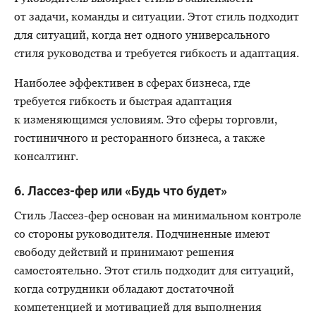
от задачи, команды и ситуации. Этот стиль подходит
для ситуаций, когда нет одного универсального
стиля руководства и требуется гибкость и адаптация.
Наиболее эффективен в сферах бизнеса, где
требуется гибкость и быстрая адаптация
к изменяющимся условиям. Это сферы торговли,
гостиничного и ресторанного бизнеса, а также
консалтинг.
6.
Лассез-фер
или «Будь что будет»
Стиль
Лассез-фер
основан на минимальном контроле
со стороны руководителя. Подчиненные имеют
свободу действий и принимают решения
самостоятельно. Этот стиль подходит для ситуаций,
когда сотрудники обладают достаточной
компетенцией и мотивацией для выполнения