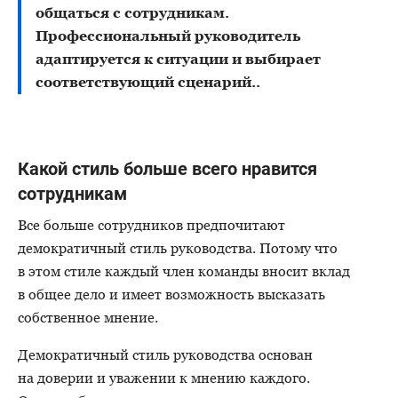
общаться с сотрудникам.
Профессиональный руководитель
адаптируется к ситуации и выбирает
соответствующий сценарий..
Какой стиль больше всего нравится
сотрудникам
Все больше сотрудников предпочитают
демократичный стиль руководства. Потому что
в этом стиле каждый член команды вносит вклад
в общее дело и имеет возможность высказать
собственное мнение.
Демократичный стиль руководства основан
на доверии и уважении к мнению каждого.