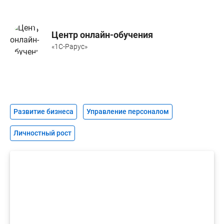
Центр онлайн-обучения
«1С-Рарус»
Развитие бизнеса
Управление персоналом
Личностный рост