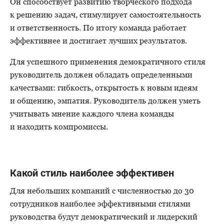
Он способствует развитию творческого подхода
к решению задач, стимулирует самостоятельность
и ответственность. По итогу команда работает
эффективнее и достигает лучших результатов.
Для успешного применения демократичного стиля
руководитель должен обладать определенными
качествами: гибкость, открытость к новым идеям
и общению, эмпатия. Руководитель должен уметь
учитывать мнение каждого члена команды
и находить компромиссы.
Какой стиль наиболее эффективен
Для небольших компаний с численностью до 30
сотрудников наиболее эффективными стилями
руководства будут демократический и лидерский