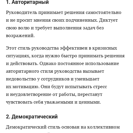
1. Авторитарный
Руководитель принимает решения самостоятельно
и не просит мнения своих подчиненных. Диктует
свою волю и требует выполнения задач без
возражений.
Этот стиль руководства эффективен в кризисных
ситуациях, когда нужно быстро принимать решения
и действовать. Однако постоянное использование
авторитарного стиля руководства вызывает
недовольство у сотрудников и уменьшает
их мотивацию. Они будут испытывать стресс
и неудовлетворение от работы, перестанут
чувствовать себя уважаемыми и ценными.
2. Демократический
Демократический стиль основан на коллективном