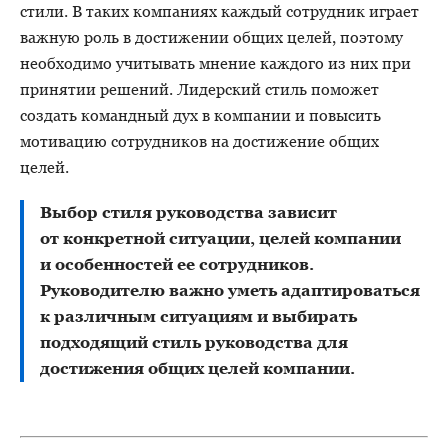
стили. В таких компаниях каждый сотрудник играет
важную роль в достижении общих целей, поэтому
необходимо учитывать мнение каждого из них при
принятии решений. Лидерский стиль поможет
создать командный дух в компании и повысить
мотивацию сотрудников на достижение общих
целей.
Выбор стиля руководства зависит
от конкретной ситуации, целей компании
и особенностей ее сотрудников.
Руководителю важно уметь адаптироваться
к различным ситуациям и выбирать
подходящий стиль руководства для
достижения общих целей компании.