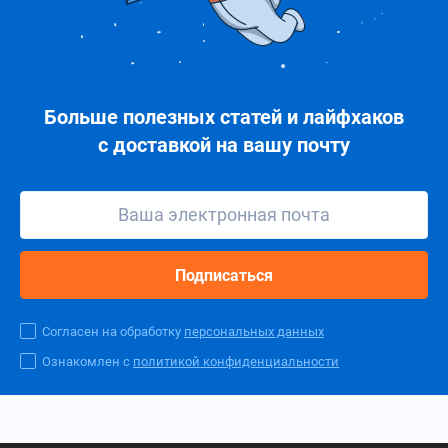
Больше полезных статей и лайфхаков
с доставкой на вашу почту
Подписаться
Согласен на обработку
персональных данных
Ознакомлен с
политикой конфиденциальности