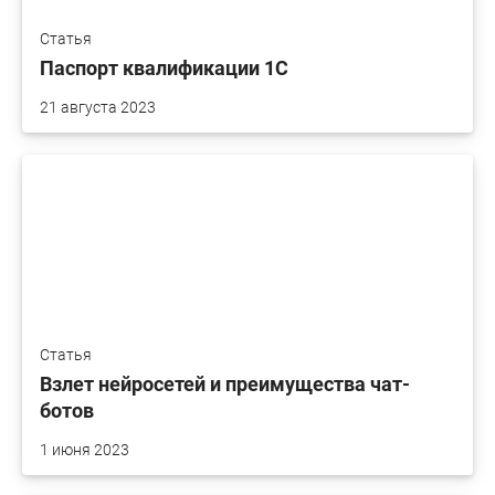
Статья
Паспорт квалификации 1С
21 августа 2023
Статья
Взлет нейросетей и преимущества чат-
ботов
1 июня 2023