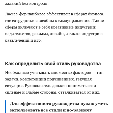
заданий без контроля.
Лассез-фер
наиболее эффективен в сферах бизнеса,
где сотрудники способны к самоуправлению. Такие
сферы включают в себя креативные индустрии:
издательство, реклама, дизайн, а также индустрию
развлечений и игр.
Как определить свой стиль руководства
Необходимо учитывать множество факторов — тип
задачи, компетенции подчиненных, текущая
ситуация. Руководитель должен понимать свои
сильные и слабые стороны, отталкиваться от них.
Для эффективного руководства нужно уметь
использовать все стили и
по-разному