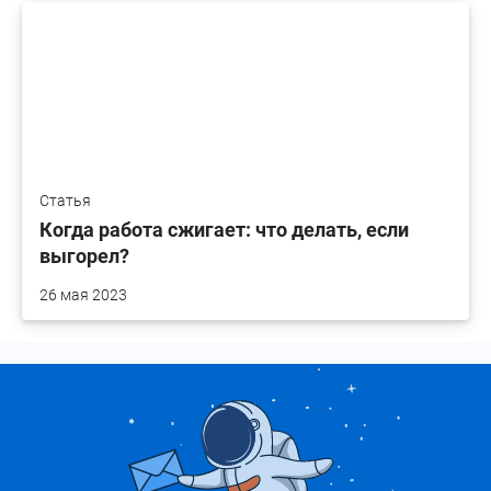
Статья
Когда работа сжигает: что делать, если
выгорел?
26 мая 2023