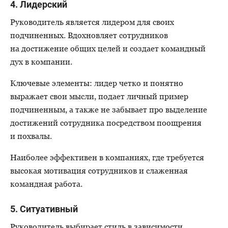
4. Лидерский
Руководитель является лидером для своих
подчиненных. Вдохновляет сотрудников
на достижение общих целей и создает командный
дух в компании.
Ключевые элементы: лидер четко и понятно
выражает свои мысли, подает личный пример
подчиненным, а также не забывает про выделение
достижений сотрудника посредством поощрения
и похвалы.
Наиболее эффективен в компаниях, где требуется
высокая мотивация сотрудников и слаженная
командная работа.
5. Ситуативный
Руководитель выбирает стиль в зависимости