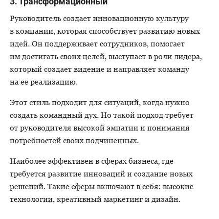
3. Трансформационный
Руководитель создает инновационную культуру
в компании, которая способствует развитию новых
идей. Он поддерживает сотрудников, помогает
им достигать своих целей, выступает в роли лидера,
который создает видение и направляет команду
на ее реализацию.
Этот стиль подходит для ситуаций, когда нужно
создать командный дух. Но такой подход требует
от руководителя высокой эмпатии и понимания
потребностей своих подчиненных.
Наиболее эффективен в сферах бизнеса, где
требуется развитие инноваций и создание новых
решений. Такие сферы включают в себя: высокие
технологии, креативный маркетинг и дизайн.