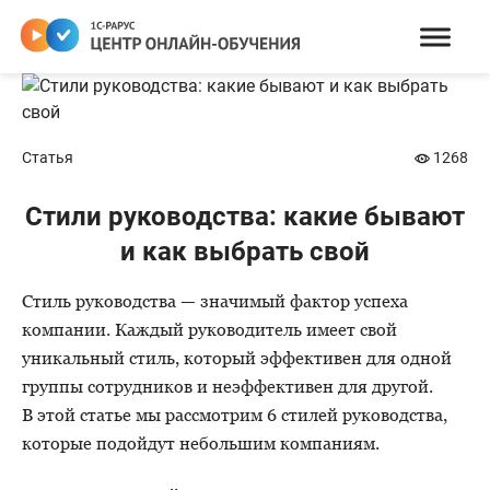
Статья
1268
Cтили руководства: какие бывают
и как выбрать свой
Стиль руководства — значимый фактор успеха
компании. Каждый руководитель имеет свой
уникальный стиль, который эффективен для одной
группы сотрудников и неэффективен для другой.
В этой статье мы рассмотрим 6 стилей руководства,
которые подойдут небольшим компаниям.