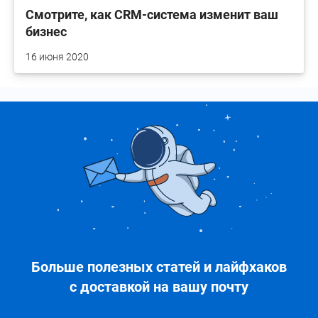
Смотрите, как CRM-система изменит ваш
бизнес
16 июня 2020
Больше полезных статей и лайфхаков
с доставкой на вашу почту