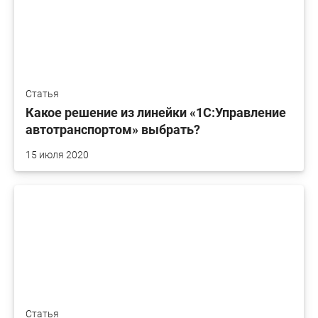
Статья
Какое решение из линейки «1С:Управление
автотранспортом» выбрать?
15 июля 2020
Статья