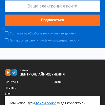
Подписаться
Согласен на обработку
персональных данных
Ознакомлен с
политикой конфиденциальности
Все курсы
Войти
Помощь
Блог
+7 (495) 642-78-78
Мы используем
файлы cookie
🍪 для корректной