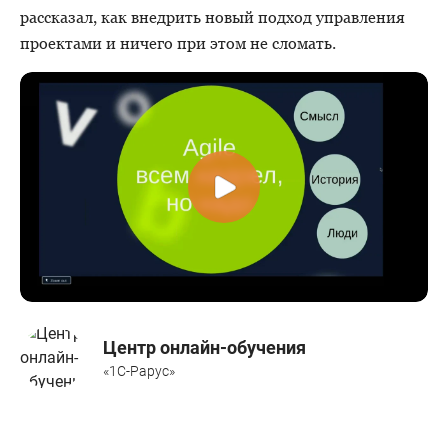
рассказал, как внедрить новый подход управления
проектами и ничего при этом не сломать.
Центр онлайн-обучения
«1С-Рарус»