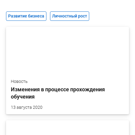
Развитие бизнеса
Личностный рост
Новость
Изменения в процессе прохождения
обучения
13 августа 2020