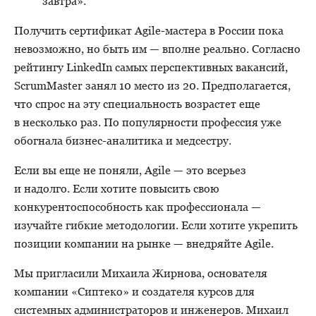
завтра».
Получить сертификат Agile-мастера в России пока
невозможно, но быть им — вполне реально. Согласно
рейтингу LinkedIn самых перспективных вакансий,
ScrumMaster занял 10 место из 20. Предполагается,
что спрос на эту специальность возрастет еще
в несколько раз. По популярности профессия уже
обогнала бизнес-аналитика и медсестру.
Если вы еще не поняли, Agile — это всерьез
и надолго. Если хотите повысить свою
конкурентоспособность как профессионала —
изучайте гибкие методологии. Если хотите укрепить
позиции компании на рынке — внедряйте Agile.
Мы пригласили Михаила Жирнова, основателя
компании «Сиптеко» и создателя курсов для
системных администраторов и инженеров. Михаил