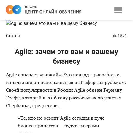
Статья
1521
Agile: зачем это вам и вашему
бизнесу
Agile означает «гибкий». Это подход к разработке,
изначально он использовался в IT-сфере за рубежом.
Своей популярности в России Agile обязан Герману
Грефу, который в 2016 году рассказывая об успехах
Сбербанка, предостерег:
«Те, кто не освоит Agile сегодня в куче
бизнес-процессов — будут лузерами