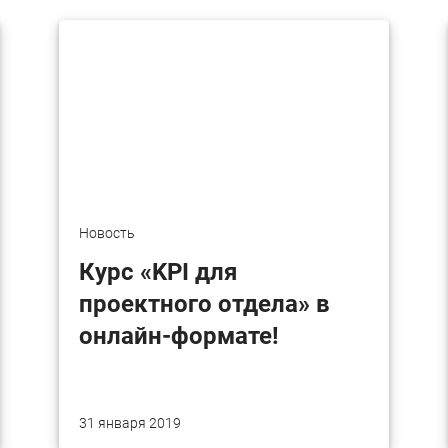
Новость
Курс «KPI для
проектного отдела» в
онлайн-формате!
31 января 2019