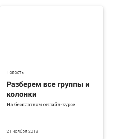
Новость
Разберем все группы и
колонки
На бесплатном онлайн-курсе
21 ноября 2018