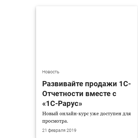
Новость
Развивайте продажи 1С-
Отчетности вместе с
«1С-Рарус»
Новый онлайн-курс уже доступен для
просмотра.
21 февраля 2019