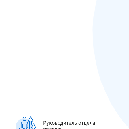
Руководитель отдела