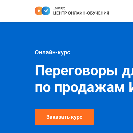
Онлайн-курс
Переговоры д
по продажам 
Заказать курс