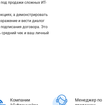
 под продажи сложных ИТ-
нкциях, а демонстрировать
зражение и вести диалог
 подписания договора. Это
ь средний чек и ваш личный
Компании
Менеджер по