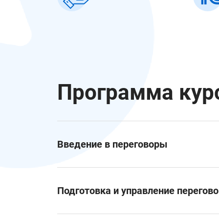
Программа кур
Введение в переговоры
15 сентября, 11:00 — 13:00
Подготовка и управление перегов
Знакомство с участниками, формулировани