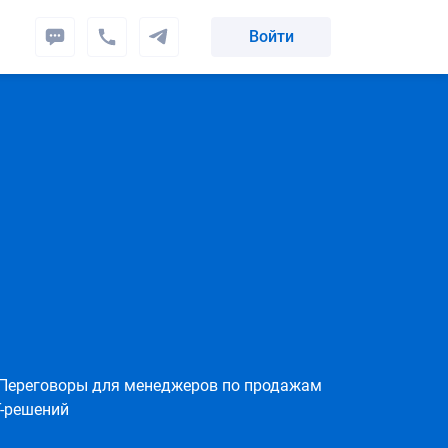
Войти