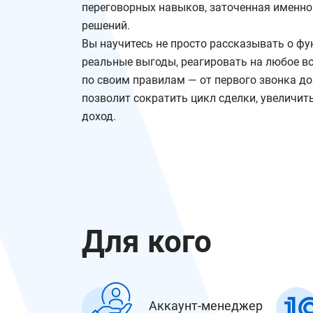
переговорных навыков, заточенная именно
решений.
Вы научитесь не просто рассказывать о фу
реальные выгоды, реагировать на любое во
по своим правилам — от первого звонка до
позволит сократить цикл сделки, увеличит
доход.
Для кого
Аккаунт-менеджер