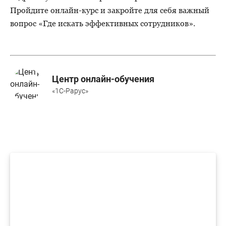
Пройдите
онлайн-курс
и закройте для себя важный
вопрос «Где искать эффективных сотрудников».
Центр онлайн-обучения
«1С-Рарус»