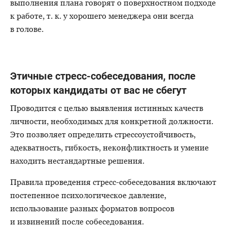
выполнения плана говорят о поверхностном подходе
к работе, т. к. у хорошего менеджера они всегда
в голове.
Этичные
стресс-собеседования
, после
которых кандидаты от вас не сбегут
Проводится с целью выявления истинных качеств
личности, необходимых для конкретной должности.
Это позволяет определить стрессоустойчивость,
адекватность, гибкость, неконфликтность и умение
находить нестандартные решения.
Правила проведения
стресс-собеседования
включают
постепенное психологическое давление,
использование разных форматов вопросов
и извинений после собеседования.