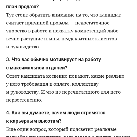
план продаж?
Тут стоит обратить внимание на то, что кандидат
считает причиной провала — недостаточное
упорство в работе и нехватку компетенций либо
вечно растущие планы, неадекватных клиентов
и руководство…
3. Что вас обычно мотивирует на работу
с максимальной отдачей?
Ответ кандидата косвенно покажет, какие реально
у него требования к оплате, коллективу
и руководству. И что из перечисленного для него
первостепенно.
4. Как вы думаете, зачем люди стремятся
к карьерным высотам?
Еще один вопрос, который подсветит реальные