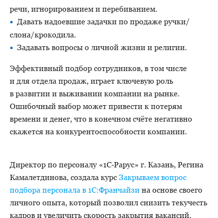
речи, игнорированием и перебиванием.
Давать надоевшие задачки по продаже ручки/
слона/крокодила.
Задавать вопросы о личной жизни и религии.
Эффективный подбор сотрудников, в том числе
и для отдела продаж, играет ключевую роль
в развитии и выживании компании на рынке.
Ошибочный выбор может привести к потерям
времени и денег, что в конечном счёте негативно
скажется на конкурентоспособности компании.
Директор по персоналу «1С‑Рарус» г. Казань, Регина
Камалетдинова, создала курс
Закрываем вопрос
подбора персонала в 1С:Франчайзи
на основе своего
личного опыта, который позволил снизить текучесть
кадров и увеличить скорость закрытия вакансий.