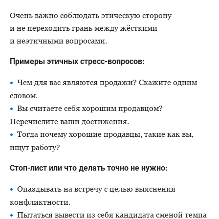
Очень важно соблюдать этическую сторону
и не переходить грань между жёсткими
и неэтичными вопросами.
Примеры этичных стресс-вопросов:
Чем для вас являются продажи? Скажите одним
словом.
Вы считаете себя хорошим продавцом?
Перечислите ваши достижения.
Тогда почему хорошие продавцы, такие как вы,
ищут работу?
Стоп-лист или что делать точно не нужно:
Опаздывать на встречу с целью выяснения
конфликтности.
Пытаться вывести из себя кандидата сменой темпа