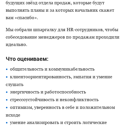
будущих звёзд отдела продаж, которые будут
выполнять планы и за которых начальник скажет
вам «спасибо».
Мы собрали шпаргалку для
HR-сотрудников
, чтобы
собеседование менеджеров по продажам проходили
идеально.
Что оцениваем:
общительность и коммуникабельность
клиентоориентированность, эмпатия и умение
слушать
энергичность и работоспособность
стрессоустойчивость и неконфликтность
оптимизм, уверенность в себе и положительном
исходе
умение анализировать и строить логические