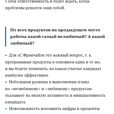
с себя ответственность и будет ждать, когда
проблемы решатся сами собой.
Из всех продуктов на предыдущем месте
работы какой самый нелюбимый? А какой
любимый?
Для 1С:Франчайзи это важный вопрос, т. к.
программные продукты в основном одни и те же,
и вы будете понимать, на каком участке кандидат
наиболее эффективен.
Небольшая разница в выполнении плана
по «нелюбимому» и «любимому» продуктам
указывает на низкую активность и инициативность
кандидата.
Невозможность вспомнить цифры и проценты