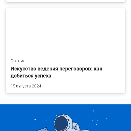
Статья
Искусство ведения переговоров: как
добиться успеха
15 августа 2024