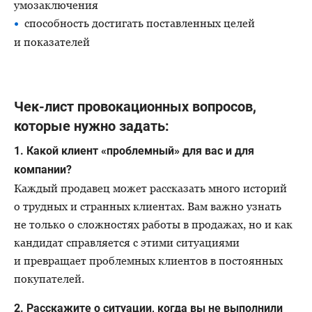
умозаключения
способность достигать поставленных целей
и показателей
Чек-лист провокационных вопросов,
которые нужно задать:
1. Какой клиент «проблемный» для вас и для
компании?
Каждый продавец может рассказать много историй
о трудных и странных клиентах. Вам важно узнать
не только о сложностях работы в продажах, но и как
кандидат справляется с этими ситуациями
и превращает проблемных клиентов в постоянных
покупателей.
2. Расскажите о ситуации, когда вы не выполнили