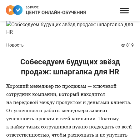
Новость
819
Собеседуем будущих звёзд
продаж: шпаргалка для HR
Хороший менеджер по продажам — ключевой
сотрудник компании, который находится
на передовой между продуктом и деньгами клиента.
От успешности работы менеджера зависит
успешность проекта и всей компании. Поэтому
к найму таких сотрудников нужно подходить со всей
ответственностью, чтобы распознать и не упустить