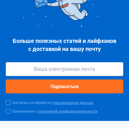
Больше полезных статей и лайфхаков
с доставкой на вашу почту
Подписаться
Согласен на обработку
персональных данных
Ознакомлен с
политикой конфиденциальности