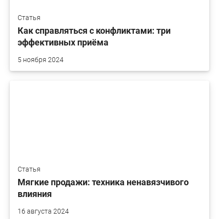
Статья
Как справляться с конфликтами: три
эффективных приёма
5 ноября 2024
Статья
Мягкие продажи: техника ненавязчивого
влияния
16 августа 2024