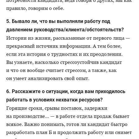
потребности кандидата, ведь говоря о других, мы как
правило, говорим о себе.
5. Бывало ли, что вы выполняли работу под
давлением руководства/клиента/обстоятельств?
Истории из жизни, рассказанные от первого лица —
прекрасный источник информации. А тем более,
если эта история о трудностях и их преодолении.
Вы узнаете, насколько стрессоустойчив кандидат
и что он вообще считает стрессом, а также, как
он умеет анализировать свой опыт.
6. Расскажите о ситуации, когда вам приходилось
работать в условиях нехватки ресурсов?
Горящие сроки, срывы поставок, задержки
на производстве… — в работе отдела продаж бывает
всякое. Важно понимать, готов ли кандидат быстро
разработать план Б и продолжить работу или снимет